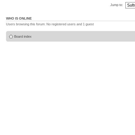
Jump to:
WHO IS ONLINE
Users browsing this forum: No registered users and 1 guest
Board index