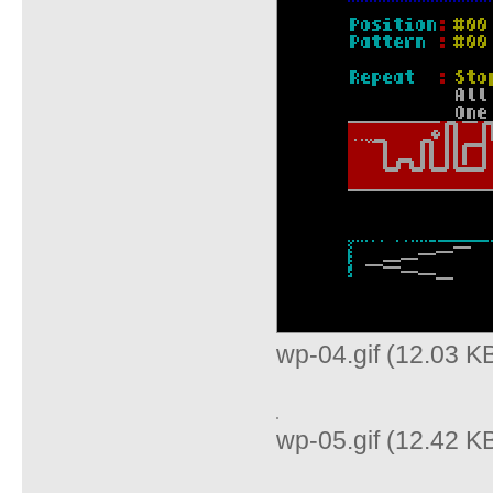
wp-04.gif (12.03 K
wp-05.gif (12.42 K