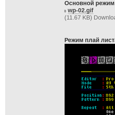
Основной режим
wp-02.gif
(11.67 KB) Downlo
Режим плай лист