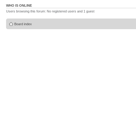
WHO IS ONLINE
Users browsing this forum: No registered users and 1 guest
Board index