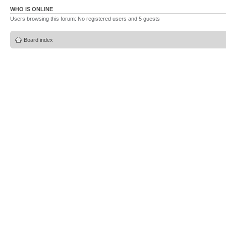
WHO IS ONLINE
Users browsing this forum: No registered users and 5 guests
Board index