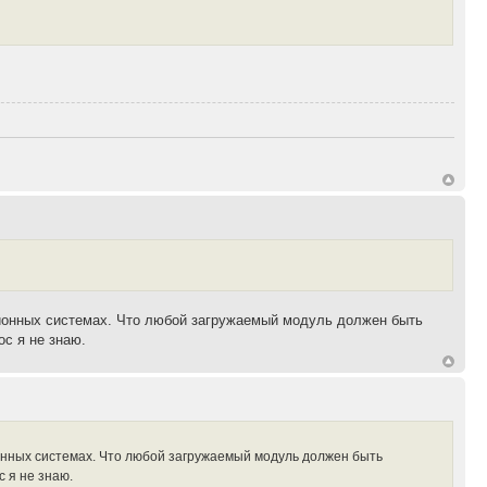
ационных системах. Что любой загружаемый модуль должен быть
ос я не знаю.
ионных системах. Что любой загружаемый модуль должен быть
 я не знаю.