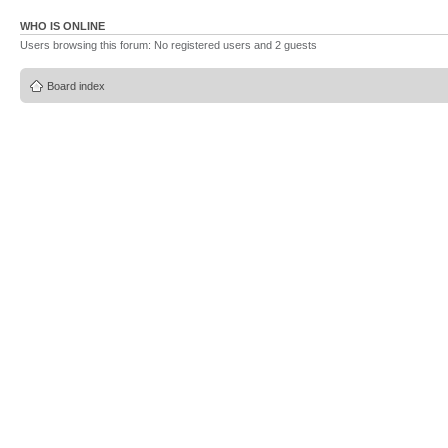
WHO IS ONLINE
Users browsing this forum: No registered users and 2 guests
Board index