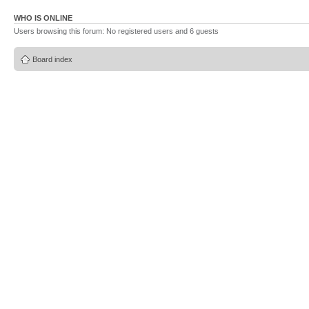
WHO IS ONLINE
Users browsing this forum: No registered users and 6 guests
Board index