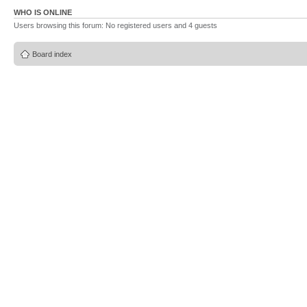
WHO IS ONLINE
Users browsing this forum: No registered users and 4 guests
Board index