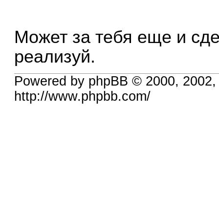
Может за тебя еще и сд
реализуй.
Powered by phpBB © 2000, 2002,
http://www.phpbb.com/