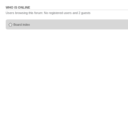
WHO IS ONLINE
Users browsing this forum: No registered users and 2 guests
Board index