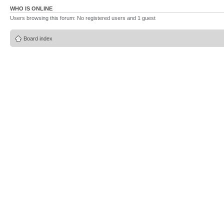
WHO IS ONLINE
Users browsing this forum: No registered users and 1 guest
Board index