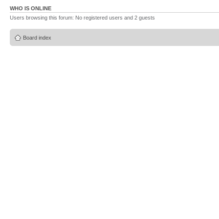
WHO IS ONLINE
Users browsing this forum: No registered users and 2 guests
Board index