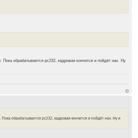
ё. Пока обрабатывается рс232, кадровая кончится и пойдёт нах. Ну
. Пока обрабатывается рс232, кадровая кончится и пойдёт нах. Ну и