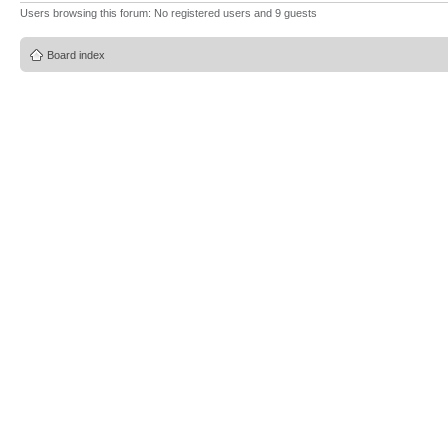
Users browsing this forum: No registered users and 9 guests
Board index