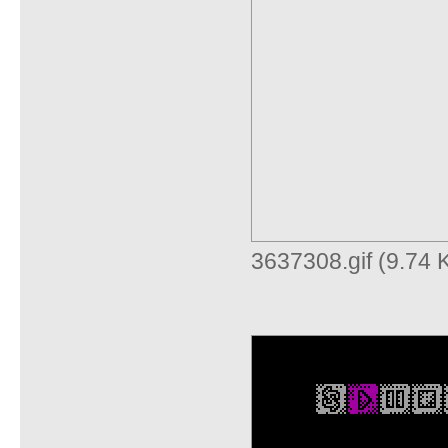
3637308.gif (9.74 