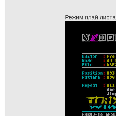
Режим плай листа