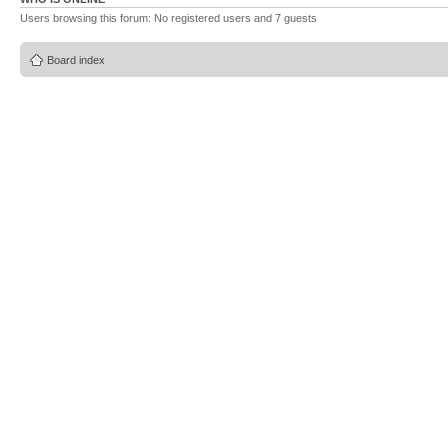
Users browsing this forum: No registered users and 7 guests
Board index