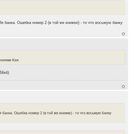
я банка. Ошибка номер 2 (в той же книжке) - то что восьмую банку
ениями Кая.
56кб)
 банка. Ошибка номер 2 (в той же книжке) - то что восьмую банку