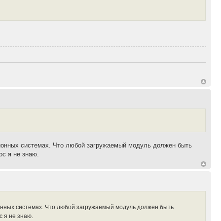
ационных системах. Что любой загружаемый модуль должен быть
ос я не знаю.
ионных системах. Что любой загружаемый модуль должен быть
 я не знаю.