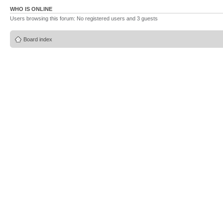
WHO IS ONLINE
Users browsing this forum: No registered users and 3 guests
Board index